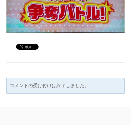
コメントの受け付けは終了しました。