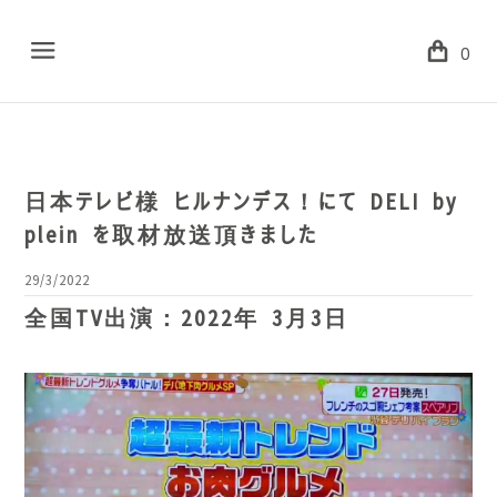
Menu
0
日本テレビ様 ヒルナンデス！にて DELI by
plein を取材放送頂きました
29/3/2022
​全国TV出演：2022年 3月3日