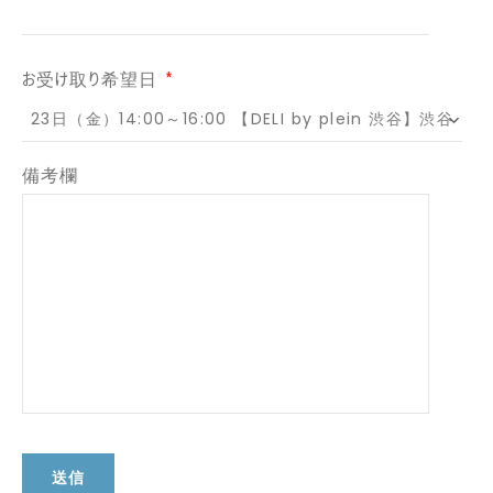
お受け取り希望日
*
備考欄
送信