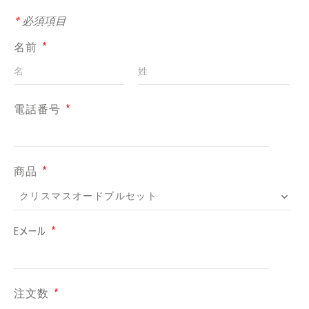
*
必須項目
名前
*
電話番号
*
商品
*
Eメール
*
注文数
*