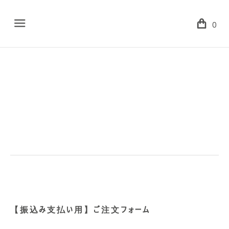
Menu
0
【振込み支払い用】ご注文フォーム